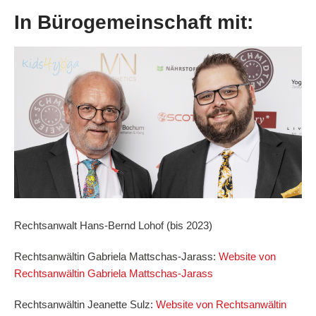
In Bürogemeinschaft mit:
Rechtsanwalt Hans-Bernd Lohof (bis 2023)
Rechtsanwältin Gabriela Mattschas-Jarass:
Website von
Rechtsanwältin Gabriela Mattschas-Jarass
Rechtsanwältin Jeanette Sulz:
Website von Rechtsanwältin