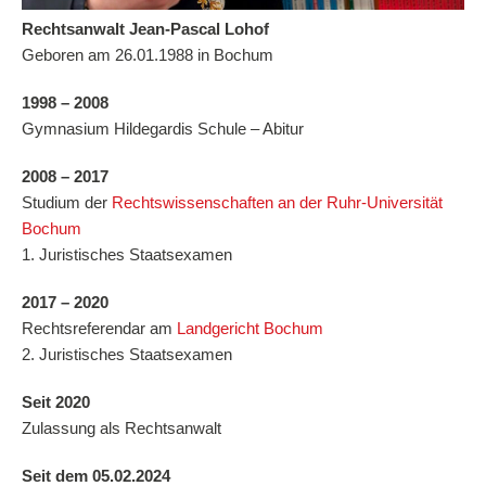
Rechtsanwalt Jean-Pascal Lohof
Geboren am 26.01.1988 in Bochum
1998 – 2008
Gymnasium Hildegardis Schule – Abitur
2008 – 2017
Studium der
Rechtswissenschaften an der Ruhr-Universität
Bochum
1. Juristisches Staatsexamen
2017 – 2020
Rechtsreferendar am
Landgericht Bochum
2. Juristisches Staatsexamen
Seit 2020
Zulassung als Rechtsanwalt
Seit dem 05.02.2024