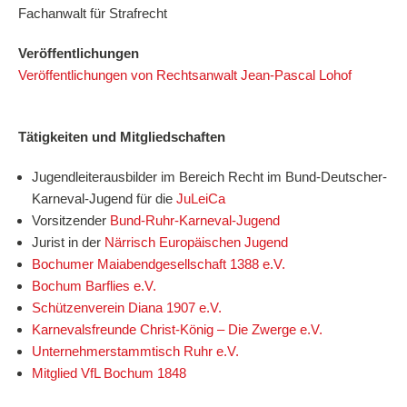
Fachanwalt für Strafrecht
Veröffentlichungen
Veröffentlichungen von Rechtsanwalt Jean-Pascal Lohof
Tätigkeiten und Mitgliedschaften
Jugendleiterausbilder im Bereich Recht im Bund-Deutscher-
Karneval-Jugend für die
JuLeiCa
Vorsitzender
Bund-Ruhr-Karneval-Jugend
Jurist in der
Närrisch Europäischen Jugend
Bochumer Maiabendgesellschaft 1388 e.V.
Bochum Barflies e.V.
Schützenverein Diana 1907 e.V.
Karnevalsfreunde Christ-König – Die Zwerge e.V.
Unternehmerstammtisch Ruhr e.V.
Mitglied VfL Bochum 1848