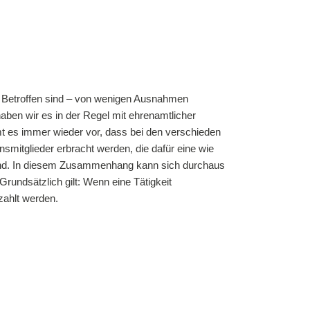
€. Betroffen sind – von wenigen Ausnahmen
ben wir es in der Regel mit ehrenamtlicher
t es immer wieder vor, dass bei den verschieden
nsmitglieder erbracht werden, die dafür eine wie
 sind. In diesem Zusammenhang kann sich durchaus
rundsätzlich gilt: Wenn eine Tätigkeit
zahlt werden.