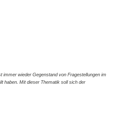
 ist immer wieder Gegenstand von Fragestellungen im
lt haben. Mit dieser Thematik soll sich der