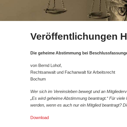
Veröffentlichungen 
Die geheime Abstimmung bei Beschlussfassung
von Bernd Lohof,
Rechtsanwalt und Fachanwalt für Arbeitsrecht
Bochum
Wer sich im Vereinsleben bewegt und an Mitgliederv
„Es wird geheime Abstimmung beantragt.“ Für viele 
werden, wenn es auch nur ein Mitglied beantragt? D
Download