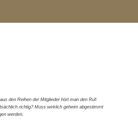
aus den Reihen der Mitglieder hört man den Ruf:
tsächlich richtig? Muss wirklich geheim abgestimmt
ngen werden.