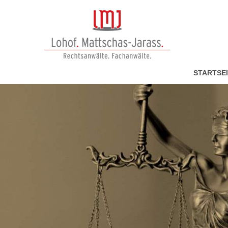
STARTSE