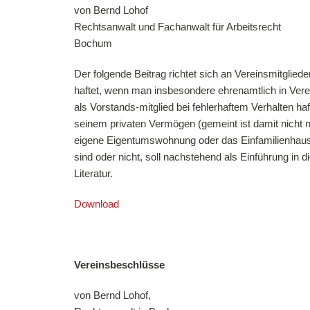
von Bernd Lohof
Rechtsanwalt und Fachanwalt für Arbeitsrecht
Bochum
Der folgende Beitrag richtet sich an Vereinsmitgli
haftet, wenn man insbesondere ehrenamtlich in Verein
als Vorstands-mitglied bei fehlerhaftem Verhalten ha
seinem privaten Vermögen (gemeint ist damit nicht 
eigene Eigentumswohnung oder das Einfamilienhaus, 
sind oder nicht, soll nachstehend als Einführung in 
Literatur.
Download
Vereinsbeschlüsse
von Bernd Lohof,