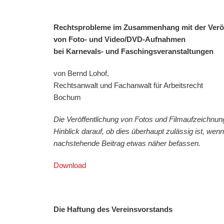
Rechtsprobleme im Zusammenhang mit der Veröf
von Foto- und Video/DVD-Aufnahmen
bei Karnevals- und Faschingsveranstaltungen
von Bernd Lohof,
Rechtsanwalt und Fachanwalt für Arbeitsrecht
Bochum
Die Veröffentlichung von Fotos und Filmaufzeichnun
Hinblick darauf, ob dies überhaupt zulässig ist, wenn
nachstehende Beitrag etwas näher befassen.
Download
Die Haftung des Vereinsvorstands