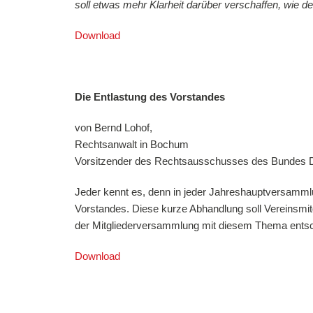
soll etwas mehr Klarheit darüber verschaffen, wie d
Download
Die Entlastung des Vorstandes
von Bernd Lohof,
Rechtsanwalt in Bochum
Vorsitzender des Rechtsausschusses des Bundes De
Jeder kennt es, denn in jeder Jahreshauptversammlu
Vorstandes. Diese kurze Abhandlung soll Vereinsmit
der Mitgliederversammlung mit diesem Thema entsc
Download